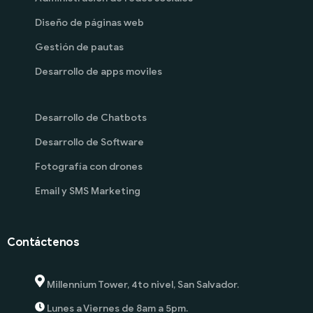
Diseño de páginas web
Gestión de pautas
Desarrollo de apps moviles
Desarrollo de Chatbots
Desarrollo de Software
Fotografía con drones
Email y SMS Marketing
Contáctenos
Millennium Tower, 4to nivel, San Salvador.
Lunes a Viernes de 8am a 5pm.