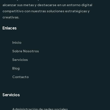
alcanzar sus metas y destacarse en un entorno digital
competitivo con nuestras soluciones estratégicas y
creativas.
Enlaces
Inicio
Sobre Nosotros
Servicios
Blog
Contacto
Servicios
Administración de redes sociales